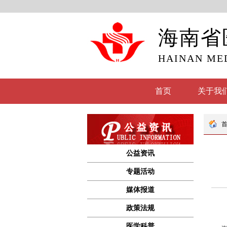
海南省
HAINAN ME
首页
关于我
公益资讯
专题活动
媒体报道
政策法规
医学科普