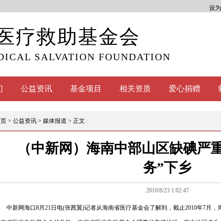
设为
医疗救助基金会
DICAL SALVATION FOUNDATION
们
公益资讯
基金项目
相关资质
爱心捐赠