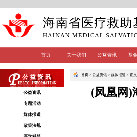
海南省医疗救助
HAINAN MEDICAL SALVATI
首页
关于我们
公益资讯
基
公益资讯
专题活动
媒体报道
政策法规
医学科普