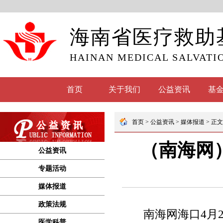
海南省医疗救助
HAINAN MEDICAL SALVATI
首页
关于我们
公益资讯
基
公益资讯
专题活动
媒体报道
政策法规
医学科普