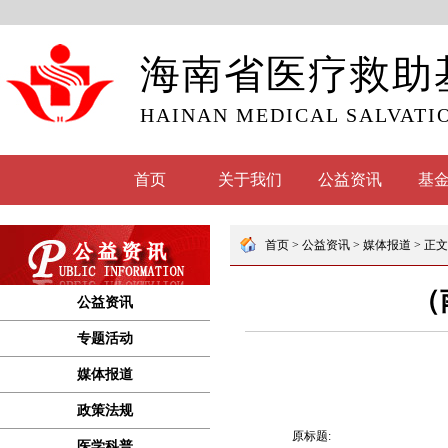
海南省医疗救助
HAINAN MEDICAL SALVATI
首页
关于我们
公益资讯
基
公益资讯
专题活动
媒体报道
政策法规
医学科普