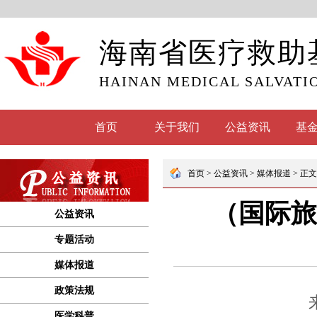
海南省医疗救助
HAINAN MEDICAL SALVATI
首页
关于我们
公益资讯
基
公益资讯
专题活动
媒体报道
政策法规
医学科普