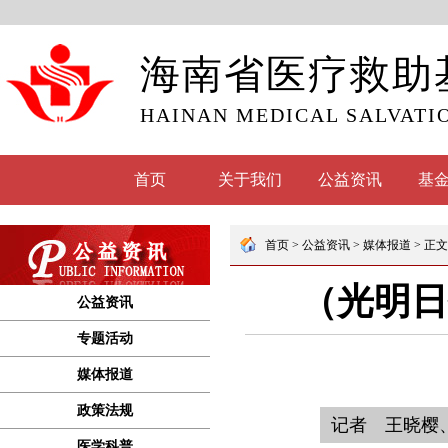
海南省医疗救助
HAINAN MEDICAL SALVATI
首页
关于我们
公益资讯
基
公益资讯
专题活动
媒体报道
政策法规
医学科普