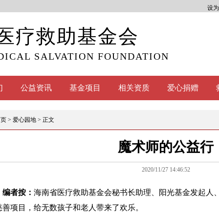
设为
医疗救助基金会
DICAL SALVATION FOUNDATION
们
公益资讯
基金项目
相关资质
爱心捐赠