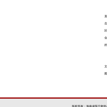
版权所有：海南省医疗救助基金会 Co