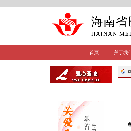
海南省
HAINAN ME
首页
关于我