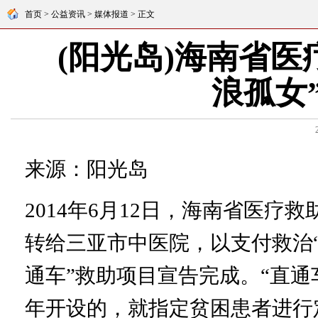
首页 > 公益资讯 > 媒体报道 > 正文
(阳光岛)海南省
浪孤女
来源：阳光岛
2014年6月12日，海南省医疗救
转给三亚市中医院，以支付救治
通车”救助项目宣告完成。“直
年开设的，就指定贫困患者进行