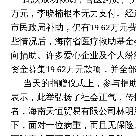
万元，李晓楠根本无力支付。经
市民政局补助，仍有19.62万
些情况后，海南省医疗救助基金
向捐助。许多爱心企业及个人纷
资金募集19.62万元款项，并
当天的捐赠仪式上，参与捐助
表示，此举弘扬了社会正气，传
者，海南天恒贸易有限公司林明
下，面对一位病重，而且无保险