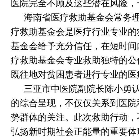
医院完全不顾及这些潜在风险，
海南省医疗救助基金会常务理
疗救助基金会是医疗行业专业的
基金会给予充分信任，在短时间
疗救助基金会专业救助独特的公
既往地对贫困患者进行专业的医
三亚市中医院副院长陈小勇认
的综合呈现，不仅仅关系到医院
势群体的关注。此次救助行动，
弘扬新时期社会正能量的重要体