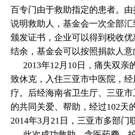
百专门由于救助指定的患者。由
说明救助人，基金会一次全部汇
颁发证书，企业可以得到税收优
结余，基金会可以按照捐款人意
2013年12月10日，痛失双
致休克，入住三亚市中医院，经
疗。后经海南省卫生厅、三亚市
的共同关爱、帮助，经过102
2014年3月21日，三亚市多
此次成功救助，含医药费、护理