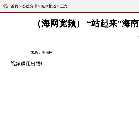
首页 > 公益资讯 > 媒体报道 > 正文
（海网宽频） “站起来”海
来源：南海网