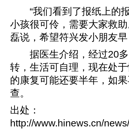
“我们看到了报纸上的报
小孩很可伶，需要大家救助
磊说，希望符兴发小朋友早
据医生介绍，经过20多
转，生活可自理，现在处于
的康复可能还要半年，如果
查。
出处：
http://www.hinews.cn/news