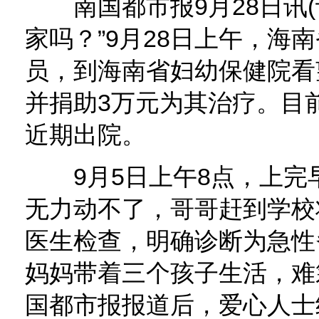
南国都市报9月28日讯(
家吗？”9月28日上午，海
员，到海南省妇幼保健院看
并捐助3万元为其治疗。目
近期出院。
9月5日上午8点，上完
无力动不了，哥哥赶到学校
医生检查，明确诊断为急性
妈妈带着三个孩子生活，难
国都市报报道后，爱心人士