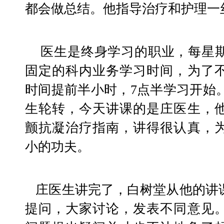
都会做总结。他指导治疗和护理一
    医生是终身学习的职业，每星期三早上是心胸外二科
固定的科内业务学习时间，为了
时间提前半小时，7点半学习开始。 
生轮转，今天讲课的是庄医生，
颤抗凝治疗指南，讲得很认真，
小的功夫。
   庄医生讲完了，白树堂从他的讲课内容中抠出几个要点
提问，大家讨论，发表不同意见