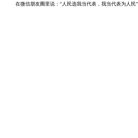
在微信朋友圈里说：“人民选我当代表，我当代表为人民