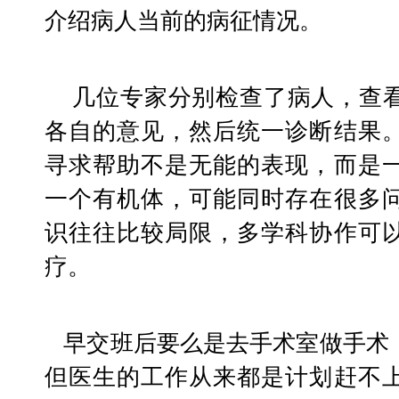
介绍病人当前的病征情况。
    几位专家分别检查了病人，查看了病历记录，发表了
各自的意见，然后统一诊断结果
寻求帮助不是无能的表现，而是
一个有机体，可能同时存在很多
识往往比较局限，多学科协作可
疗。
   早交班后要么是去手术室做手术，要么是去病房查房，
但医生的工作从来都是计划赶不