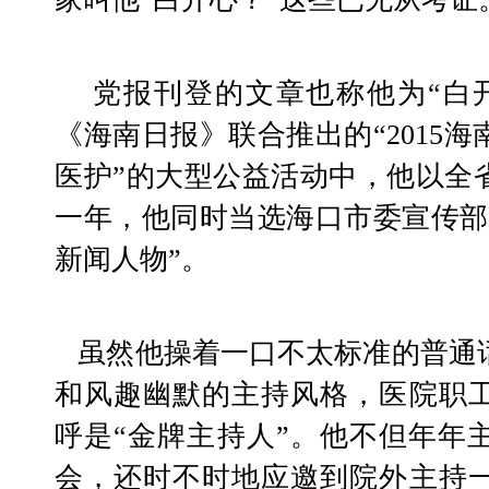
    党报刊登的文章也称他为“白开心”。在省卫计委和
《海南日报》联合推出的“2015
医护”的大型公益活动中，他以全
一年，他同时当选海口市委宣传部
新闻人物”。
   虽然他操着一口不太标准的普通话，但凭着宏亮的噪音
和风趣幽默的主持风格，医院职
呼是“金牌主持人”。他不但年年
会，还时不时地应邀到院外主持