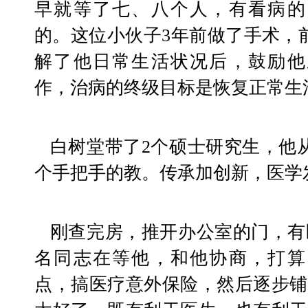
早就等了七、八个人，有看病的
的。这位小伙子3年前做了手术，
解了他日常生活状况后，鼓励他
作，治病的终级目标是恢复正常生
   白树堂带了2个硕士研究生，他从理论到实践，一个一
个手把手的教。传承加创新，医学
   刚查完房，推开办公室的门，有医调委和保险公司的3
名同志在等他，和他协商，打算
点，搞医疗意外保险，然后逐步铺