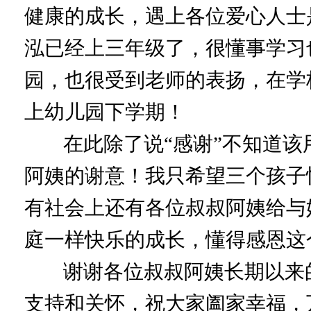
健康的成长，遇上各位爱心人士
泓已经上三年级了，很懂事学习
园，也很受到老师的表扬，在学
上幼儿园下学期！
在此除了说“感谢”不知道该
阿姨的谢意！我只希望三个孩子
有社会上还有各位叔叔阿姨给与
庭一样快乐的成长，懂得感恩这
谢谢各位叔叔阿姨长期以来的
支持和关怀，祝大家阖家幸福，