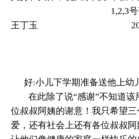
1,2,3号孩子
王丁玉 2018年
好:小儿下学期准备送他上幼
在此除了说“感谢”不知道该
位叔叔阿姨的谢意！我只希望三
爱，还有社会上还有各位叔叔阿