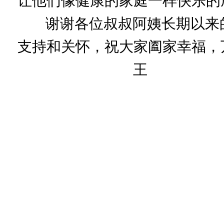
让他们像健康的家庭一样快乐的
谢谢各位叔叔阿姨长期以来的
支持和关怀，祝大家阖家幸福
王 2018