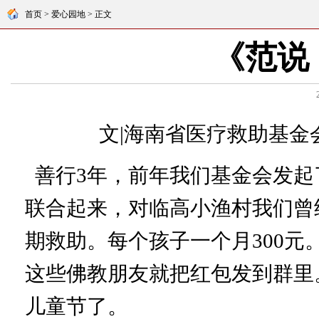
首页 > 爱心园地 > 正文
《范说
文|海南省医疗救助基金会
善行3年，前年我们基金会发起了
联合起来，对临高小渔村我们曾
期救助。每个孩子一个月300元
这些佛教朋友就把红包发到群里
儿童节了。