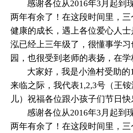
感谢各位从2016年3月起到
两年有余了！在这段时间里，三
健康的成长，遇上各位爱心人士
泓已经上三年级了，很懂事学习
园，也很受到老师的表扬，在学
大家好，我是小渔村受助的1,2
来临之际，我代表1,2,3号（
儿）祝福各位跟小孩子们节日快
感谢各位从2016年3月起到
两年有余了！在这段时间里，三