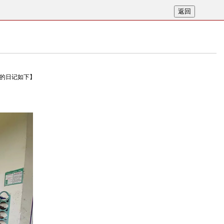
的日记如下】