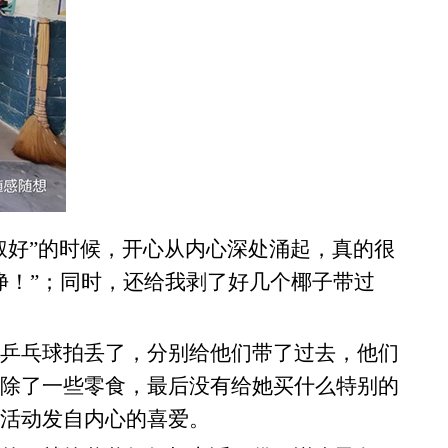
好”的时候，开心从内心深处涌起，真的很
净！”；同时，还给我剥了好几个椰子带过
乒乓球拍丢了，分别给他们带了过去，他们
除了一些零食，最后没有给她买什么特别的
活动发自内心的喜爱。