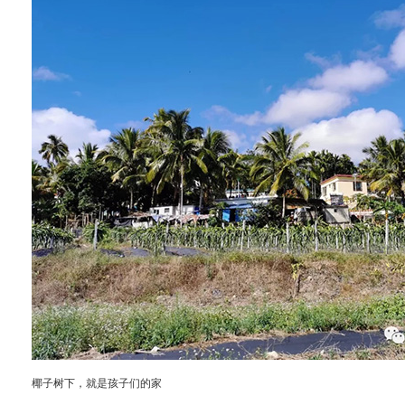
椰子树下，就是孩子们的家